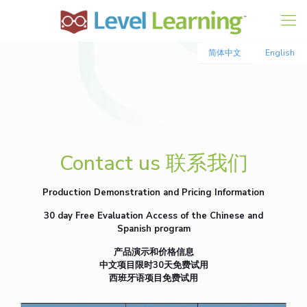
简体中文
English
Contact us 联系我们
Production Demonstration and Pricing Information
30 day Free Evaluation Access of the Chinese and
Spanish program
产品演示和价格信息
中文项目限时30天免费试用
西班牙语项目免费试用